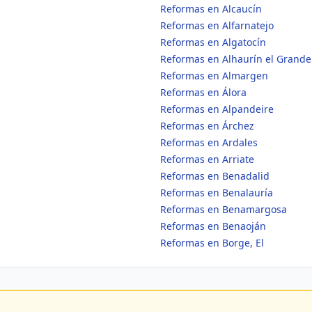
Reformas en Alcaucín
Reformas en Alfarnatejo
Reformas en Algatocín
Reformas en Alhaurín el Grande
Reformas en Almargen
Reformas en Álora
Reformas en Alpandeire
Reformas en Árchez
Reformas en Ardales
Reformas en Arriate
Reformas en Benadalid
Reformas en Benalauría
Reformas en Benamargosa
Reformas en Benaoján
Reformas en Borge, El