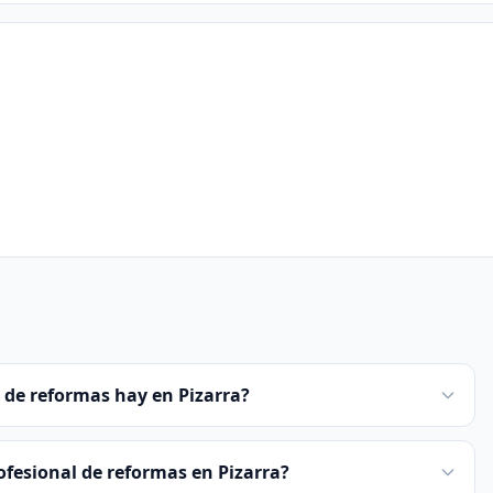
 de reformas hay en Pizarra?
fesional de reformas en Pizarra?