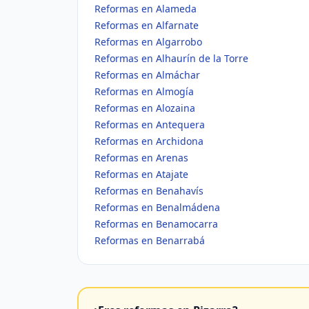
Reformas en Alameda
Reformas en Alfarnate
Reformas en Algarrobo
Reformas en Alhaurín de la Torre
Reformas en Almáchar
Reformas en Almogía
Reformas en Alozaina
Reformas en Antequera
Reformas en Archidona
Reformas en Arenas
Reformas en Atajate
Reformas en Benahavís
Reformas en Benalmádena
Reformas en Benamocarra
Reformas en Benarrabá