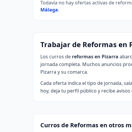
Todavía no hay ofertas activas de reform
Málaga
.
Trabajar de Reformas en 
Los curros de
reformas en Pizarra
abarc
jornada completa. Muchos anuncios proc
Pizarra y su comarca.
Cada oferta indica el tipo de jornada, sa
hoy, deja tu perfil público y recibe avis
Curros de Reformas en otros m