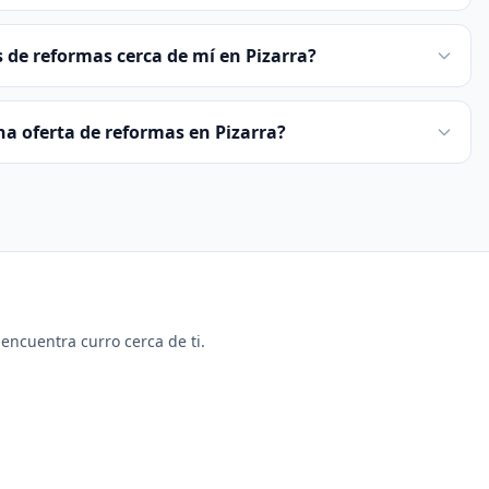
de reformas cerca de mí en Pizarra?
una oferta de reformas en Pizarra?
y encuentra curro cerca de ti.