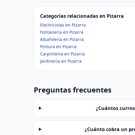
Categorías relacionadas en Pizarra
Electricistas en Pizarra
Fontanería en Pizarra
Albañilería en Pizarra
Pintura en Pizarra
Carpintería en Pizarra
Jardinería en Pizarra
Preguntas frecuentes
¿Cuántos curros
¿Cuánto cobra un pro