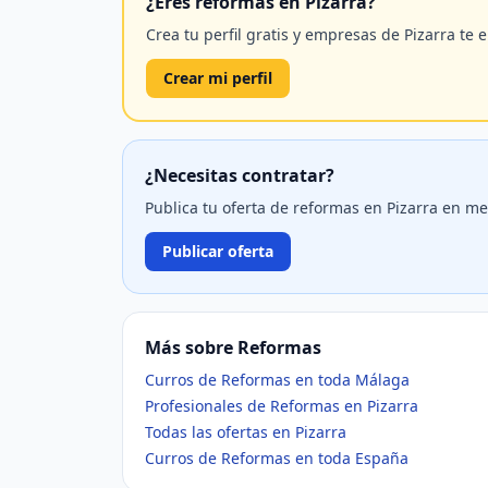
¿Eres reformas en Pizarra?
Crea tu perfil gratis y empresas de Pizarra te 
Crear mi perfil
¿Necesitas contratar?
Publica tu oferta de reformas en Pizarra en m
Publicar oferta
Más sobre Reformas
Curros de Reformas en toda Málaga
Profesionales de Reformas en Pizarra
Todas las ofertas en Pizarra
Curros de Reformas en toda España