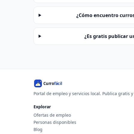
¿Cómo encuentro curros 
¿Es gratis publicar 
Portal de empleo y servicios local. Publica gratis 
Explorar
Ofertas de empleo
Personas disponibles
Blog