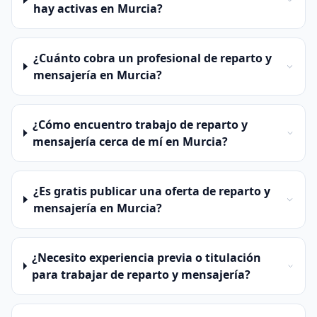
hay activas en Murcia?
¿Cuánto cobra un profesional de reparto y
mensajería en Murcia?
¿Cómo encuentro trabajo de reparto y
mensajería cerca de mí en Murcia?
¿Es gratis publicar una oferta de reparto y
mensajería en Murcia?
¿Necesito experiencia previa o titulación
para trabajar de reparto y mensajería?