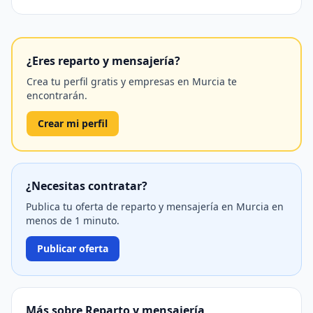
¿Eres reparto y mensajería?
Crea tu perfil gratis y empresas en Murcia te
encontrarán.
Crear mi perfil
¿Necesitas contratar?
Publica tu oferta de reparto y mensajería en Murcia en
menos de 1 minuto.
Publicar oferta
Más sobre Reparto y mensajería