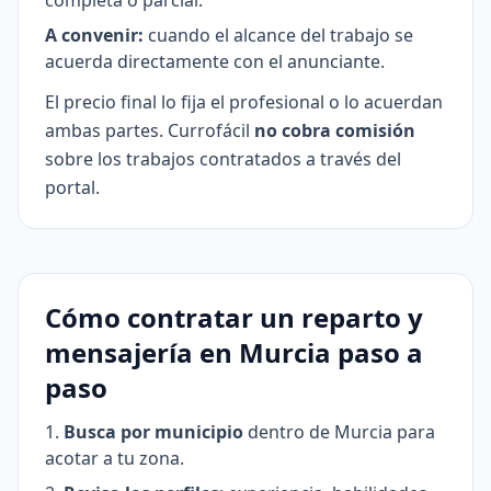
completa o parcial.
A convenir:
cuando el alcance del trabajo se
acuerda directamente con el anunciante.
El precio final lo fija el profesional o lo acuerdan
ambas partes. Currofácil
no cobra comisión
sobre los trabajos contratados a través del
portal.
Cómo contratar un reparto y
mensajería en Murcia paso a
paso
Busca por municipio
dentro de Murcia para
acotar a tu zona.