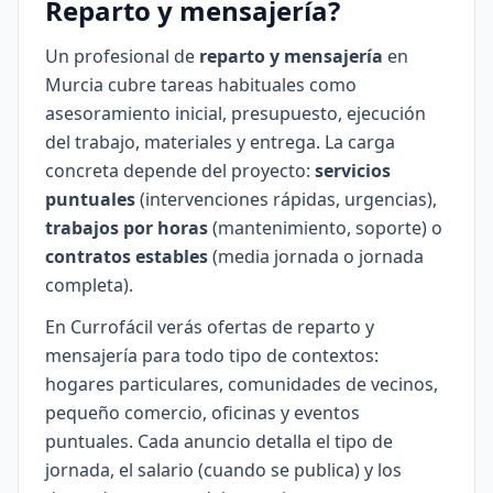
Reparto y mensajería?
Un profesional de
reparto y mensajería
en
Murcia cubre tareas habituales como
asesoramiento inicial, presupuesto, ejecución
del trabajo, materiales y entrega. La carga
concreta depende del proyecto:
servicios
puntuales
(intervenciones rápidas, urgencias),
trabajos por horas
(mantenimiento, soporte) o
contratos estables
(media jornada o jornada
completa).
En Currofácil verás ofertas de reparto y
mensajería para todo tipo de contextos:
hogares particulares, comunidades de vecinos,
pequeño comercio, oficinas y eventos
puntuales. Cada anuncio detalla el tipo de
jornada, el salario (cuando se publica) y los