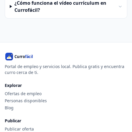
¿Cómo funciona el vídeo currículum en
Currofácil?
Portal de empleo y servicios local. Publica gratis y encuentra
curro cerca de ti.
Explorar
Ofertas de empleo
Personas disponibles
Blog
Publicar
Publicar oferta