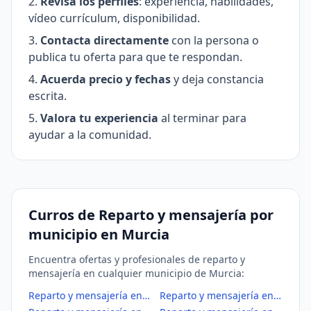
Revisa los perfiles
: experiencia, habilidades,
vídeo currículum, disponibilidad.
Contacta directamente
con la persona o
publica tu oferta para que te respondan.
Acuerda precio y fechas
y deja constancia
escrita.
Valora tu experiencia
al terminar para
ayudar a la comunidad.
Curros de Reparto y mensajería por
municipio en Murcia
Encuentra ofertas y profesionales de reparto y
mensajería en cualquier municipio de Murcia:
Reparto y mensajería en Abanilla
Reparto y mensajería en Abarán