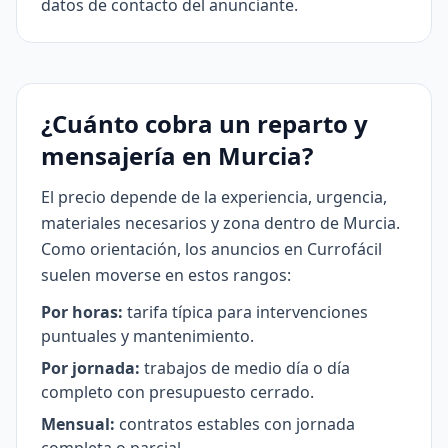
datos de contacto del anunciante.
¿Cuánto cobra un reparto y
mensajería en Murcia?
El precio depende de la experiencia, urgencia,
materiales necesarios y zona dentro de Murcia.
Como orientación, los anuncios en Currofácil
suelen moverse en estos rangos:
Por horas:
tarifa típica para intervenciones
puntuales y mantenimiento.
Por jornada:
trabajos de medio día o día
completo con presupuesto cerrado.
Mensual:
contratos estables con jornada