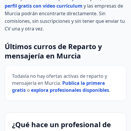
perfil gratis con vídeo currículum
y las empresas de
Murcia podrán encontrarte directamente. Sin
comisiones, sin suscripciones y sin tener que enviar tu
CV una y otra vez.
Últimos curros de Reparto y
mensajería en Murcia
Todavía no hay ofertas activas de reparto y
mensajería en Murcia.
Publica la primera
gratis
o
explora profesionales disponibles
.
¿Qué hace un profesional de