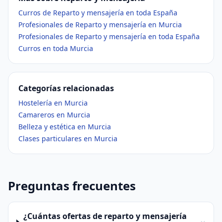
Curros de Reparto y mensajería en toda España
Profesionales de Reparto y mensajería en Murcia
Profesionales de Reparto y mensajería en toda España
Curros en toda Murcia
Categorías relacionadas
Hostelería en Murcia
Camareros en Murcia
Belleza y estética en Murcia
Clases particulares en Murcia
Preguntas frecuentes
¿Cuántas ofertas de reparto y mensajería