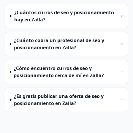
¿Cuántos curros de seo y posicionamiento
hay en Zalla?
¿Cuánto cobra un profesional de seo y
posicionamiento en Zalla?
¿Cómo encuentro curros de seo y
posicionamiento cerca de mí en Zalla?
¿Es gratis publicar una oferta de seo y
posicionamiento en Zalla?