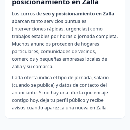
posicionamiento en Zalla
Los curros de
seo y posicionamiento en Zalla
abarcan tanto servicios puntuales
(intervenciones rápidas, urgencias) como
trabajos estables por horas o jornada completa.
Muchos anuncios proceden de hogares
particulares, comunidades de vecinos,
comercios y pequeñas empresas locales de
Zalla y su comarca.
Cada oferta indica el tipo de jornada, salario
(cuando se publica) y datos de contacto del
anunciante. Si no hay una oferta que encaje
contigo hoy, deja tu perfil público y recibe
avisos cuando aparezca una nueva en Zalla.