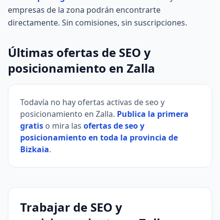
empresas de la zona podrán encontrarte
directamente. Sin comisiones, sin suscripciones.
Últimas ofertas de SEO y
posicionamiento en Zalla
Todavía no hay ofertas activas de seo y
posicionamiento en Zalla.
Publica la primera
gratis
o mira las
ofertas de seo y
posicionamiento en toda la provincia de
Bizkaia
.
Trabajar de SEO y