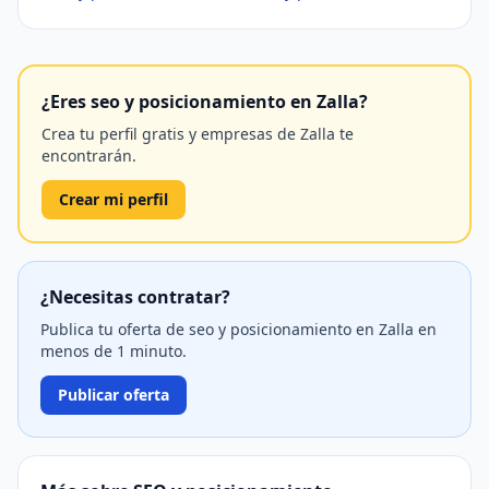
¿Eres seo y posicionamiento en Zalla?
Crea tu perfil gratis y empresas de Zalla te
encontrarán.
Crear mi perfil
¿Necesitas contratar?
Publica tu oferta de seo y posicionamiento en Zalla en
menos de 1 minuto.
Publicar oferta