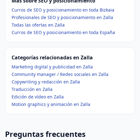
Más sobre SEO y posicionamiento
Curros de SEO y posicionamiento en toda Bizkaia
Profesionales de SEO y posicionamiento en Zalla
Todas las ofertas en Zalla
Curros de SEO y posicionamiento en toda España
Categorías relacionadas en Zalla
Marketing digital y publicidad en Zalla
Community manager / Redes sociales en Zalla
Copywriting y redacción en Zalla
Traducción en Zalla
Edición de vídeo en Zalla
Motion graphics y animación en Zalla
Preguntas frecuentes