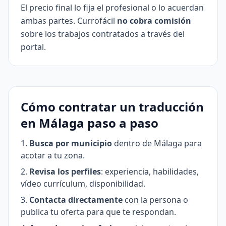
El precio final lo fija el profesional o lo acuerdan
ambas partes. Currofácil
no cobra comisión
sobre los trabajos contratados a través del
portal.
Cómo contratar un traducción
en Málaga paso a paso
Busca por municipio
dentro de Málaga para
acotar a tu zona.
Revisa los perfiles
: experiencia, habilidades,
vídeo currículum, disponibilidad.
Contacta directamente
con la persona o
publica tu oferta para que te respondan.