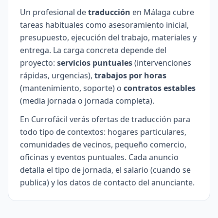
Un profesional de
traducción
en Málaga cubre
tareas habituales como asesoramiento inicial,
presupuesto, ejecución del trabajo, materiales y
entrega. La carga concreta depende del
proyecto:
servicios puntuales
(intervenciones
rápidas, urgencias),
trabajos por horas
(mantenimiento, soporte) o
contratos estables
(media jornada o jornada completa).
En Currofácil verás ofertas de traducción para
todo tipo de contextos: hogares particulares,
comunidades de vecinos, pequeño comercio,
oficinas y eventos puntuales. Cada anuncio
detalla el tipo de jornada, el salario (cuando se
publica) y los datos de contacto del anunciante.