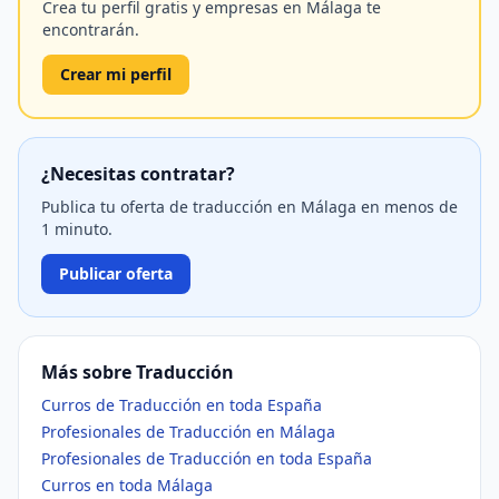
Crea tu perfil gratis y empresas en Málaga te
encontrarán.
Crear mi perfil
¿Necesitas contratar?
Publica tu oferta de traducción en Málaga en menos de
1 minuto.
Publicar oferta
Más sobre Traducción
Curros de Traducción en toda España
Profesionales de Traducción en Málaga
Profesionales de Traducción en toda España
Curros en toda Málaga