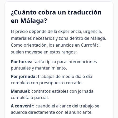
¿Cuánto cobra un traducción
en Málaga?
El precio depende de la experiencia, urgencia,
materiales necesarios y zona dentro de Málaga.
Como orientación, los anuncios en Currofácil
suelen moverse en estos rangos:
Por horas:
tarifa típica para intervenciones
puntuales y mantenimiento.
Por jornada:
trabajos de medio día o día
completo con presupuesto cerrado.
Mensual:
contratos estables con jornada
completa o parcial.
A convenir:
cuando el alcance del trabajo se
acuerda directamente con el anunciante.