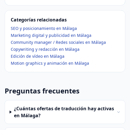
Categorías relacionadas
SEO y posicionamiento en Málaga
Marketing digital y publicidad en Málaga
Community manager / Redes sociales en Málaga
Copywriting y redacción en Málaga
Edición de vídeo en Málaga
Motion graphics y animación en Málaga
Preguntas frecuentes
¿Cuántas ofertas de traducción hay activas
en Málaga?