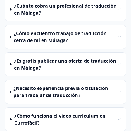
¿Cuánto cobra un profesional de traducción
en Málaga?
¿Cómo encuentro trabajo de traducción
cerca de mí en Málaga?
¿Es gratis publicar una oferta de traducción
en Málaga?
¿Necesito experiencia previa o titulación
para trabajar de traducción?
¿Cómo funciona el vídeo currículum en
Currofácil?