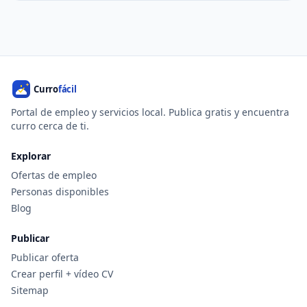
Portal de empleo y servicios local. Publica gratis y encuentra
curro cerca de ti.
Explorar
Ofertas de empleo
Personas disponibles
Blog
Publicar
Publicar oferta
Crear perfil + vídeo CV
Sitemap