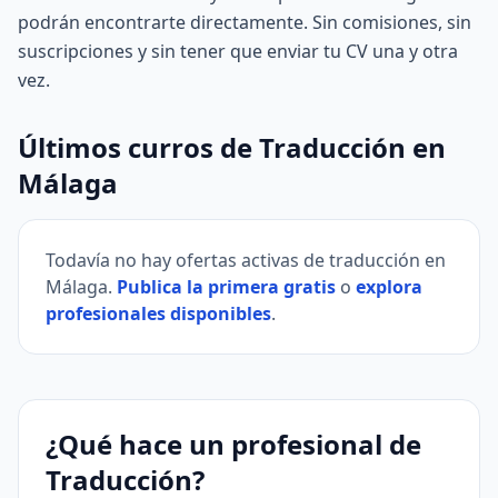
podrán encontrarte directamente. Sin comisiones, sin
suscripciones y sin tener que enviar tu CV una y otra
vez.
Últimos curros de Traducción en
Málaga
Todavía no hay ofertas activas de traducción en
Málaga.
Publica la primera gratis
o
explora
profesionales disponibles
.
¿Qué hace un profesional de
Traducción?