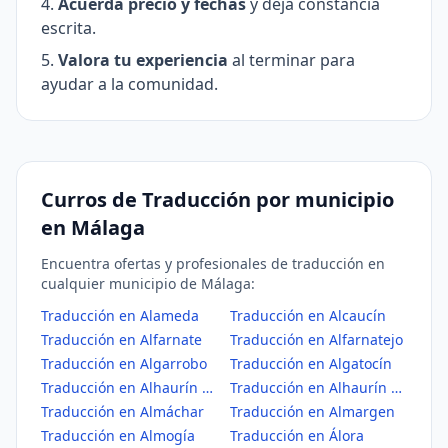
Acuerda precio y fechas
y deja constancia
escrita.
Valora tu experiencia
al terminar para
ayudar a la comunidad.
Curros de Traducción por municipio
en Málaga
Encuentra ofertas y profesionales de traducción en
cualquier municipio de Málaga:
Traducción en Alameda
Traducción en Alcaucín
Traducción en Alfarnate
Traducción en Alfarnatejo
Traducción en Algarrobo
Traducción en Algatocín
Traducción en Alhaurín de la Torre
Traducción en Alhaurín el Grande
Traducción en Almáchar
Traducción en Almargen
Traducción en Almogía
Traducción en Álora