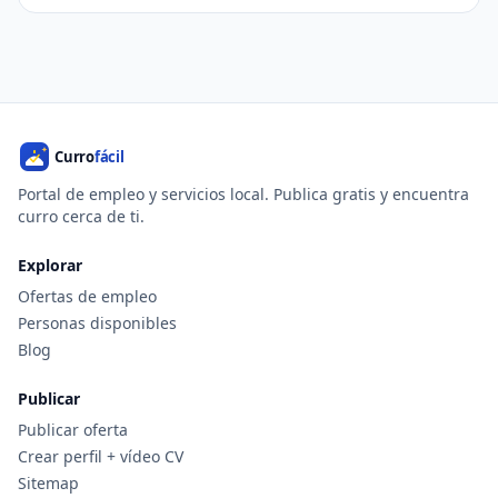
Portal de empleo y servicios local. Publica gratis y encuentra
curro cerca de ti.
Explorar
Ofertas de empleo
Personas disponibles
Blog
Publicar
Publicar oferta
Crear perfil + vídeo CV
Sitemap