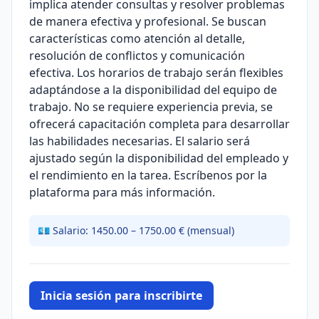
implica atender consultas y resolver problemas
de manera efectiva y profesional. Se buscan
características como atención al detalle,
resolución de conflictos y comunicación
efectiva. Los horarios de trabajo serán flexibles
adaptándose a la disponibilidad del equipo de
trabajo. No se requiere experiencia previa, se
ofrecerá capacitación completa para desarrollar
las habilidades necesarias. El salario será
ajustado según la disponibilidad del empleado y
el rendimiento en la tarea. Escríbenos por la
plataforma para más información.
💶 Salario: 1450.00 – 1750.00 € (mensual)
Inicia sesión para inscribirte