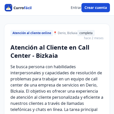
Entrar
Crear cuenta
Atención al cliente online
📍 Derio, Bizkaia
completa
hace 2 meses
Atención al Cliente en Call
Center - Bizkaia
Se busca persona con habilidades
interpersonales y capacidades de resolución de
problemas para trabajar en un equipo de call
center de una empresa de servicios en Derio,
Bizkaia. El objetivo es ofrecer una experiencia
de atención al cliente personalizada y eficiente a
nuestros clientes a través de llamadas
telefónicas y chats en línea. La tarea principal