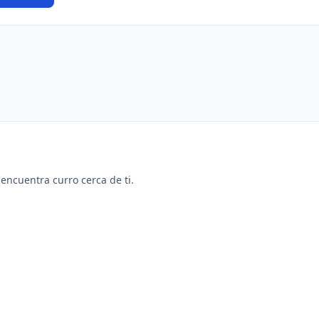
y encuentra curro cerca de ti.