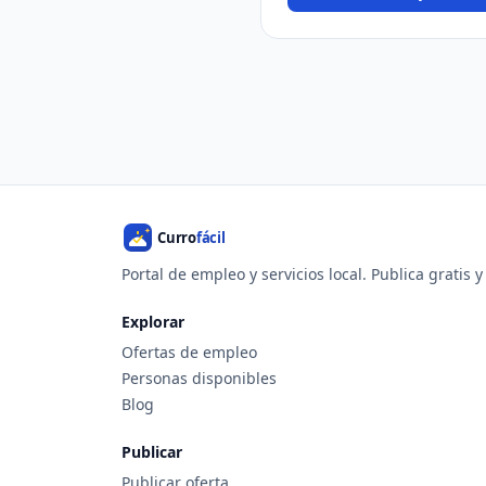
Portal de empleo y servicios local. Publica gratis 
Explorar
Ofertas de empleo
Personas disponibles
Blog
Publicar
Publicar oferta