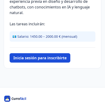
experiencia previa en diseño y desarrollo de
chatbots, con conocimientos en IA y lenguaje
natural.
Las tareas incluirán:
💶 Salario: 1450.00 – 2000.00 € (mensual)
Inicia sesión para inscribirte