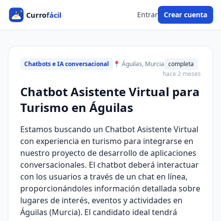
Entrar
Crear cuenta
Chatbots e IA conversacional
📍 Águilas, Murcia
completa
hace 2 meses
Chatbot Asistente Virtual para
Turismo en Águilas
Estamos buscando un Chatbot Asistente Virtual
con experiencia en turismo para integrarse en
nuestro proyecto de desarrollo de aplicaciones
conversacionales. El chatbot deberá interactuar
con los usuarios a través de un chat en línea,
proporcionándoles información detallada sobre
lugares de interés, eventos y actividades en
Águilas (Murcia). El candidato ideal tendrá