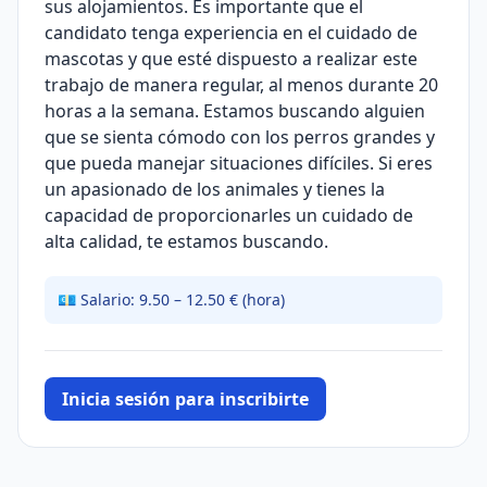
sus alojamientos. Es importante que el
candidato tenga experiencia en el cuidado de
mascotas y que esté dispuesto a realizar este
trabajo de manera regular, al menos durante 20
horas a la semana. Estamos buscando alguien
que se sienta cómodo con los perros grandes y
que pueda manejar situaciones difíciles. Si eres
un apasionado de los animales y tienes la
capacidad de proporcionarles un cuidado de
alta calidad, te estamos buscando.
💶 Salario: 9.50 – 12.50 € (hora)
Inicia sesión para inscribirte