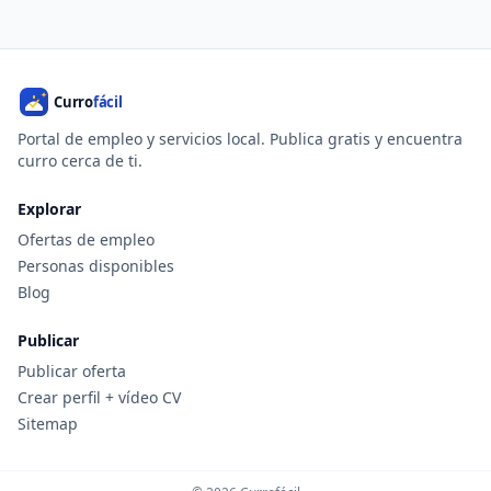
Portal de empleo y servicios local. Publica gratis y encuentra
curro cerca de ti.
Explorar
Ofertas de empleo
Personas disponibles
Blog
Publicar
Publicar oferta
Crear perfil + vídeo CV
Sitemap