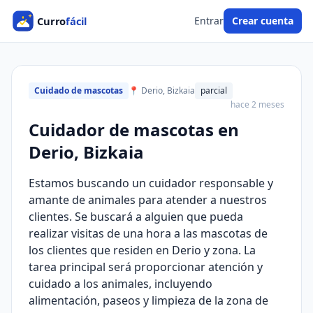
Entrar
Crear cuenta
Cuidado de mascotas
📍 Derio, Bizkaia
parcial
hace 2 meses
Cuidador de mascotas en
Derio, Bizkaia
Estamos buscando un cuidador responsable y
amante de animales para atender a nuestros
clientes. Se buscará a alguien que pueda
realizar visitas de una hora a las mascotas de
los clientes que residen en Derio y zona. La
tarea principal será proporcionar atención y
cuidado a los animales, incluyendo
alimentación, paseos y limpieza de la zona de