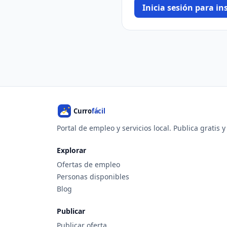
Inicia sesión para ins
Portal de empleo y servicios local. Publica gratis 
Explorar
Ofertas de empleo
Personas disponibles
Blog
Publicar
Publicar oferta