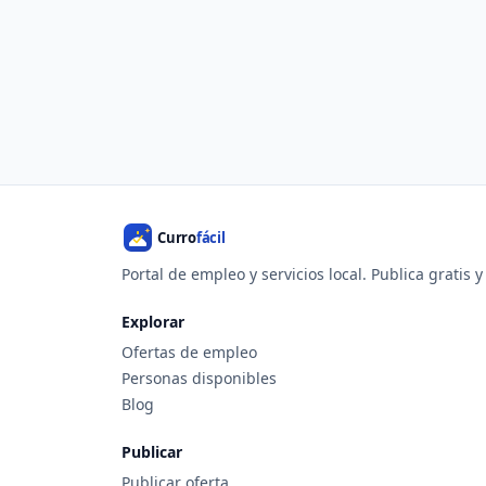
Portal de empleo y servicios local. Publica gratis 
Explorar
Ofertas de empleo
Personas disponibles
Blog
Publicar
Publicar oferta