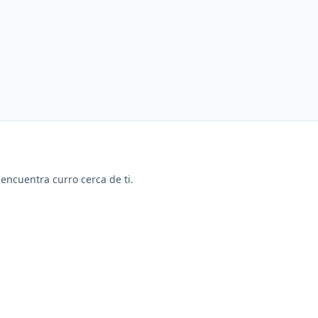
y encuentra curro cerca de ti.