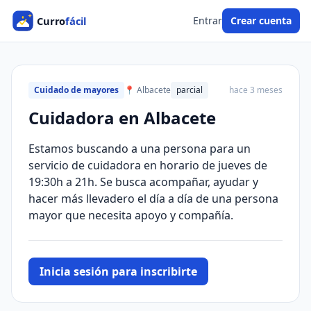
Entrar
Crear cuenta
Cuidado de mayores
📍 Albacete
parcial
hace 3 meses
Cuidadora en Albacete
Estamos buscando a una persona para un
servicio de cuidadora en horario de jueves de
19:30h a 21h. Se busca acompañar, ayudar y
hacer más llevadero el día a día de una persona
mayor que necesita apoyo y compañía.
Inicia sesión para inscribirte