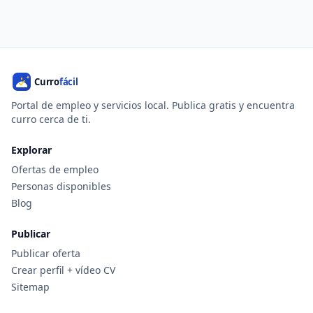
Portal de empleo y servicios local. Publica gratis y encuentra
curro cerca de ti.
Explorar
Ofertas de empleo
Personas disponibles
Blog
Publicar
Publicar oferta
Crear perfil + vídeo CV
Sitemap