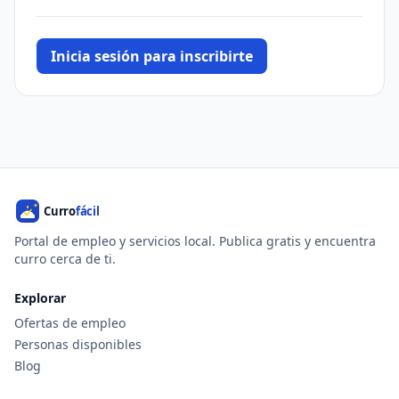
Inicia sesión para inscribirte
Portal de empleo y servicios local. Publica gratis y encuentra
curro cerca de ti.
Explorar
Ofertas de empleo
Personas disponibles
Blog