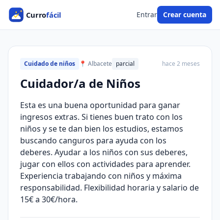
Entrar
Crear cuenta
Cuidado de niños
📍 Albacete
parcial
hace 2 meses
Cuidador/a de Niños
Esta es una buena oportunidad para ganar
ingresos extras. Si tienes buen trato con los
niños y se te dan bien los estudios, estamos
buscando canguros para ayuda con los
deberes. Ayudar a los niños con sus deberes,
jugar con ellos con actividades para aprender.
Experiencia trabajando con niños y máxima
responsabilidad. Flexibilidad horaria y salario de
15€ a 30€/hora.