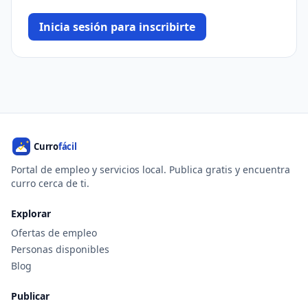
Inicia sesión para inscribirte
Portal de empleo y servicios local. Publica gratis y encuentra
curro cerca de ti.
Explorar
Ofertas de empleo
Personas disponibles
Blog
Publicar