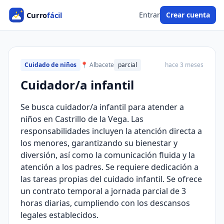
Entrar
Crear cuenta
Cuidado de niños
📍 Albacete
parcial
hace 3 meses
Cuidador/a infantil
Se busca cuidador/a infantil para atender a
niños en Castrillo de la Vega. Las
responsabilidades incluyen la atención directa a
los menores, garantizando su bienestar y
diversión, así como la comunicación fluida y la
atención a los padres. Se requiere dedicación a
las tareas propias del cuidado infantil. Se ofrece
un contrato temporal a jornada parcial de 3
horas diarias, cumpliendo con los descansos
legales establecidos.