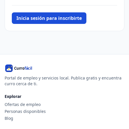
Inicia sesión para inscribirte
Portal de empleo y servicios local. Publica gratis y encuentra
curro cerca de ti.
Explorar
Ofertas de empleo
Personas disponibles
Blog