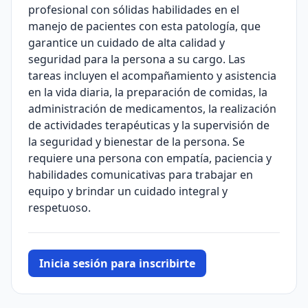
profesional con sólidas habilidades en el
manejo de pacientes con esta patología, que
garantice un cuidado de alta calidad y
seguridad para la persona a su cargo. Las
tareas incluyen el acompañamiento y asistencia
en la vida diaria, la preparación de comidas, la
administración de medicamentos, la realización
de actividades terapéuticas y la supervisión de
la seguridad y bienestar de la persona. Se
requiere una persona con empatía, paciencia y
habilidades comunicativas para trabajar en
equipo y brindar un cuidado integral y
respetuoso.
Inicia sesión para inscribirte