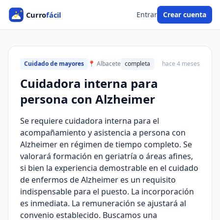
Entrar
Crear cuenta
Cuidado de mayores
📍 Albacete
completa
hace 4 meses
Cuidadora interna para
persona con Alzheimer
Se requiere cuidadora interna para el
acompañamiento y asistencia a persona con
Alzheimer en régimen de tiempo completo. Se
valorará formación en geriatría o áreas afines,
si bien la experiencia demostrable en el cuidado
de enfermos de Alzheimer es un requisito
indispensable para el puesto. La incorporación
es inmediata. La remuneración se ajustará al
convenio establecido. Buscamos una