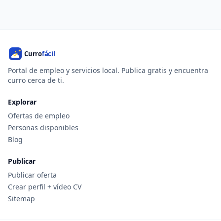
Portal de empleo y servicios local. Publica gratis y encuentra
curro cerca de ti.
Explorar
Ofertas de empleo
Personas disponibles
Blog
Publicar
Publicar oferta
Crear perfil + vídeo CV
Sitemap