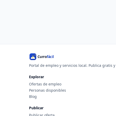
Portal de empleo y servicios local. Publica gratis 
Explorar
Ofertas de empleo
Personas disponibles
Blog
Publicar
Publicar oferta