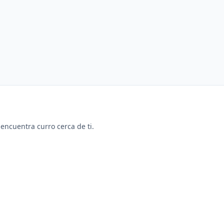
y encuentra curro cerca de ti.