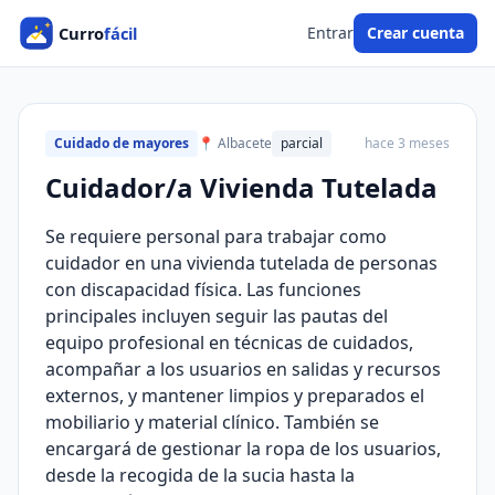
Entrar
Crear cuenta
Cuidado de mayores
📍 Albacete
parcial
hace 3 meses
Cuidador/a Vivienda Tutelada
Se requiere personal para trabajar como
cuidador en una vivienda tutelada de personas
con discapacidad física. Las funciones
principales incluyen seguir las pautas del
equipo profesional en técnicas de cuidados,
acompañar a los usuarios en salidas y recursos
externos, y mantener limpios y preparados el
mobiliario y material clínico. También se
encargará de gestionar la ropa de los usuarios,
desde la recogida de la sucia hasta la