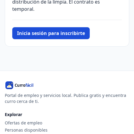
distribución de la limpia. El contrato es
temporal.
Inicia sesión para inscribirte
Portal de empleo y servicios local. Publica gratis y encuentra
curro cerca de ti.
Explorar
Ofertas de empleo
Personas disponibles