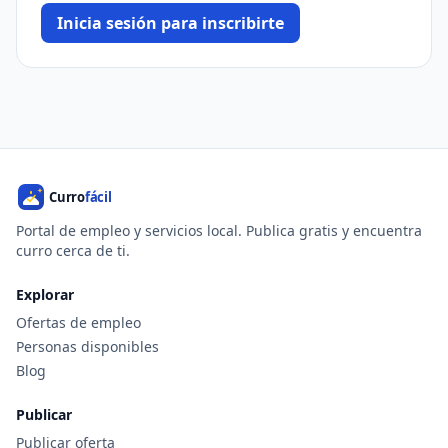
Inicia sesión para inscribirte
Portal de empleo y servicios local. Publica gratis y encuentra
curro cerca de ti.
Explorar
Ofertas de empleo
Personas disponibles
Blog
Publicar
Publicar oferta