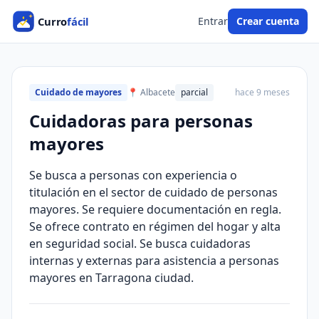
Entrar
Crear cuenta
Cuidado de mayores
📍 Albacete
parcial
hace 9 meses
Cuidadoras para personas
mayores
Se busca a personas con experiencia o
titulación en el sector de cuidado de personas
mayores. Se requiere documentación en regla.
Se ofrece contrato en régimen del hogar y alta
en seguridad social. Se busca cuidadoras
internas y externas para asistencia a personas
mayores en Tarragona ciudad.