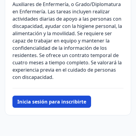
Auxiliares de Enfermería, o Grado/Diplomatura
en Enfermería. Las tareas incluyen realizar
actividades diarias de apoyo a las personas con
discapacidad, ayudar con la higiene personal, la
alimentación y la movilidad. Se requiere ser
capaz de trabajar en equipo y mantener la
confidencialidad de la información de los
residentes. Se ofrece un contrato temporal de
cuatro meses a tiempo completo. Se valorará la
experiencia previa en el cuidado de personas
con discapacidad.
Inicia sesión para inscribirte