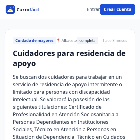
Entrar
Crear cuenta
Cuidado de mayores
📍 Albacete
completa
hace 3 meses
Cuidadores para residencia de
apoyo
Se buscan dos cuidadores para trabajar en un
servicio de residencia de apoyo intermitente o
limitado para personas con discapacidad
intelectual. Se valorará la posesión de las
siguientes titulaciones: Certificado de
Profesionalidad en Atención Sociosanitaria a
Personas Dependientes en Instituciones
Sociales, Técnico en Atención a Personas en
Situación de Dependencia, Técnico en Cuidados