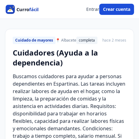
Entrar
Crear cuenta
Cuidado de mayores
📍 Albacete
completa
hace 2 meses
Cuidadores (Ayuda a la
dependencia)
Buscamos cuidadores para ayudar a personas
dependientes en Espartinas. Las tareas incluyen
realizar labores de ayuda en el hogar, como la
limpieza, la preparación de comidas y la
asistencia en actividades diarias. Requisitos:
disponibilidad para trabajar en horarios
flexibles, capacidad para realizar labores físicas
y emocionales demandantes. Condiciones:
trabajo a tiempo completo, salario mensual. Si