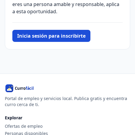
eres una persona amable y responsable, aplica
a esta oportunidad.
Inicia sesión para inscribirte
Portal de empleo y servicios local. Publica gratis y encuentra
curro cerca de ti.
Explorar
Ofertas de empleo
Personas disponibles