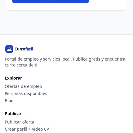
Portal de empleo y servicios local. Publica gratis y encuentra
curro cerca de ti.
Explorar
Ofertas de empleo
Personas disponibles
Blog
Publicar
Publicar oferta
Crear perfil + vídeo CV