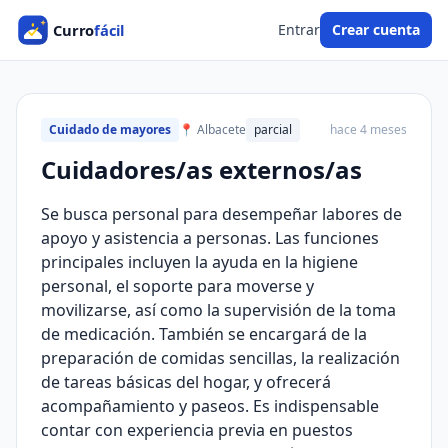
Entrar
Crear cuenta
Cuidado de mayores
📍 Albacete
parcial
hace 4 meses
Cuidadores/as externos/as
Se busca personal para desempeñar labores de
apoyo y asistencia a personas. Las funciones
principales incluyen la ayuda en la higiene
personal, el soporte para moverse y
movilizarse, así como la supervisión de la toma
de medicación. También se encargará de la
preparación de comidas sencillas, la realización
de tareas básicas del hogar, y ofrecerá
acompañamiento y paseos. Es indispensable
contar con experiencia previa en puestos