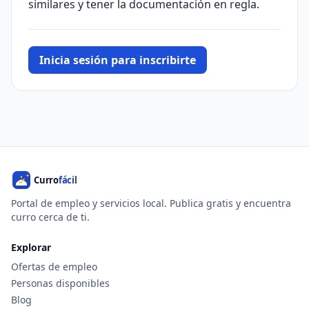
similares y tener la documentación en regla.
Inicia sesión para inscribirte
Portal de empleo y servicios local. Publica gratis y encuentra
curro cerca de ti.
Explorar
Ofertas de empleo
Personas disponibles
Blog