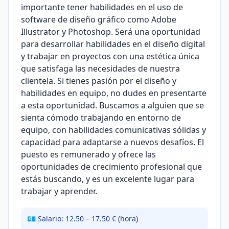
importante tener habilidades en el uso de
software de diseño gráfico como Adobe
Illustrator y Photoshop. Será una oportunidad
para desarrollar habilidades en el diseño digital
y trabajar en proyectos con una estética única
que satisfaga las necesidades de nuestra
clientela. Si tienes pasión por el diseño y
habilidades en equipo, no dudes en presentarte
a esta oportunidad. Buscamos a alguien que se
sienta cómodo trabajando en entorno de
equipo, con habilidades comunicativas sólidas y
capacidad para adaptarse a nuevos desafíos. El
puesto es remunerado y ofrece las
oportunidades de crecimiento profesional que
estás buscando, y es un excelente lugar para
trabajar y aprender.
💶 Salario: 12.50 – 17.50 € (hora)