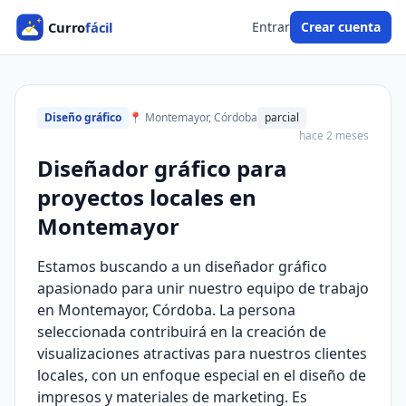
Entrar
Crear cuenta
Diseño gráfico
📍 Montemayor, Córdoba
parcial
hace 2 meses
Diseñador gráfico para
proyectos locales en
Montemayor
Estamos buscando a un diseñador gráfico
apasionado para unir nuestro equipo de trabajo
en Montemayor, Córdoba. La persona
seleccionada contribuirá en la creación de
visualizaciones atractivas para nuestros clientes
locales, con un enfoque especial en el diseño de
impresos y materiales de marketing. Es