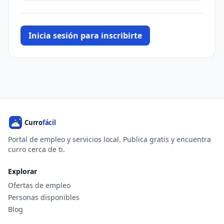
Inicia sesión para inscribirte
Portal de empleo y servicios local. Publica gratis y encuentra
curro cerca de ti.
Explorar
Ofertas de empleo
Personas disponibles
Blog