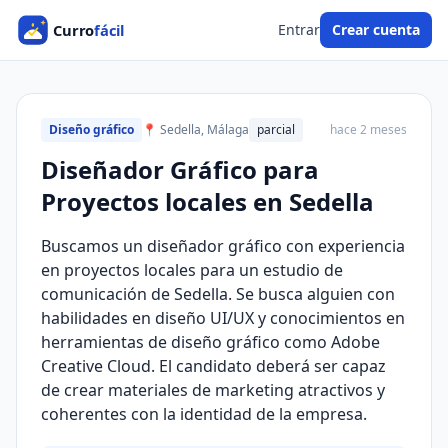
Entrar
Crear cuenta
Diseño gráfico
📍 Sedella, Málaga
parcial
hace 2 meses
Diseñador Gráfico para
Proyectos locales en Sedella
Buscamos un diseñador gráfico con experiencia
en proyectos locales para un estudio de
comunicación de Sedella. Se busca alguien con
habilidades en diseño UI/UX y conocimientos en
herramientas de diseño gráfico como Adobe
Creative Cloud. El candidato deberá ser capaz
de crear materiales de marketing atractivos y
coherentes con la identidad de la empresa.