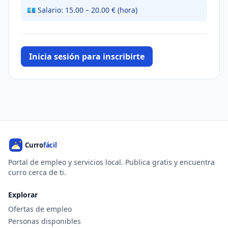
💶 Salario: 15.00 – 20.00 € (hora)
Inicia sesión para inscribirte
Portal de empleo y servicios local. Publica gratis y encuentra
curro cerca de ti.
Explorar
Ofertas de empleo
Personas disponibles