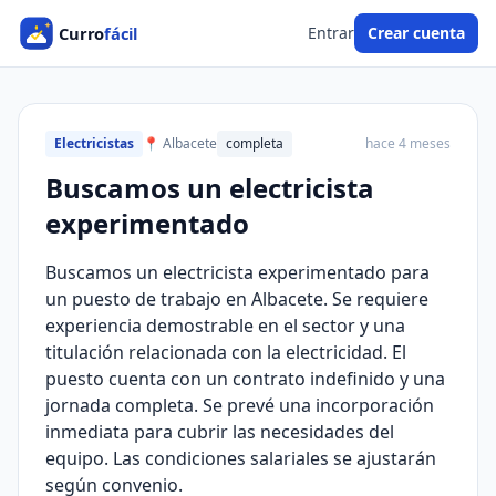
Entrar
Crear cuenta
Electricistas
📍 Albacete
completa
hace 4 meses
Buscamos un electricista
experimentado
Buscamos un electricista experimentado para
un puesto de trabajo en Albacete. Se requiere
experiencia demostrable en el sector y una
titulación relacionada con la electricidad. El
puesto cuenta con un contrato indefinido y una
jornada completa. Se prevé una incorporación
inmediata para cubrir las necesidades del
equipo. Las condiciones salariales se ajustarán
según convenio.