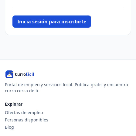
Inicia sesión para inscribirte
Portal de empleo y servicios local. Publica gratis y encuentra
curro cerca de ti.
Explorar
Ofertas de empleo
Personas disponibles
Blog