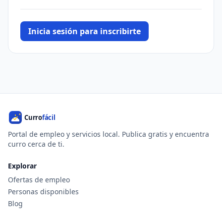
Inicia sesión para inscribirte
Portal de empleo y servicios local. Publica gratis y encuentra
curro cerca de ti.
Explorar
Ofertas de empleo
Personas disponibles
Blog