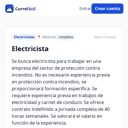
Entrar
Crear cuenta
Electricistas
📍 Albacete
completa
hace 4 meses
Electricista
Se busca electricista para trabajar en una
empresa del sector de protección contra
incendios. No es necesario experiencia previa
en protección contra incendios, se
proporcionará formación específica. Se
requiere experiencia previa en trabajos de
electricidad y carnet de conducir. Se ofrece
contrato indefinido a jornada completa de 40
horas semanales. Se valorará el salario en
función de la experiencia.