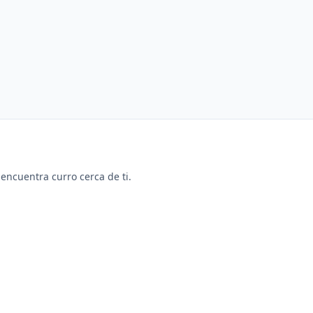
y encuentra curro cerca de ti.