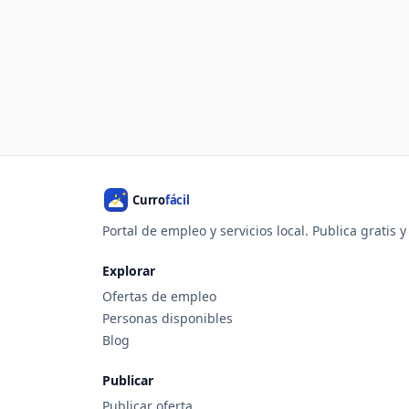
Portal de empleo y servicios local. Publica gratis 
Explorar
Ofertas de empleo
Personas disponibles
Blog
Publicar
Publicar oferta