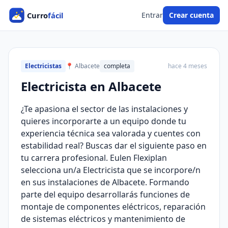
Entrar
Crear cuenta
Electricistas
📍 Albacete
completa
hace 4 meses
Electricista en Albacete
¿Te apasiona el sector de las instalaciones y
quieres incorporarte a un equipo donde tu
experiencia técnica sea valorada y cuentes con
estabilidad real? Buscas dar el siguiente paso en
tu carrera profesional. Eulen Flexiplan
selecciona un/a Electricista que se incorpore/n
en sus instalaciones de Albacete. Formando
parte del equipo desarrollarás funciones de
montaje de componentes eléctricos, reparación
de sistemas eléctricos y mantenimiento de