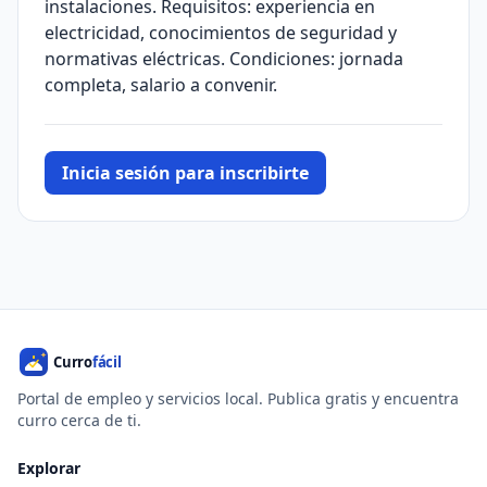
instalaciones. Requisitos: experiencia en
electricidad, conocimientos de seguridad y
normativas eléctricas. Condiciones: jornada
completa, salario a convenir.
Inicia sesión para inscribirte
Portal de empleo y servicios local. Publica gratis y encuentra
curro cerca de ti.
Explorar