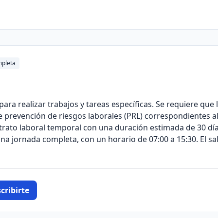
pleta
 para realizar trabajos y tareas específicas. Se requiere que
 prevención de riesgos laborales (PRL) correspondientes al 
ntrato laboral temporal con una duración estimada de 30 día
na jornada completa, con un horario de 07:00 a 15:30. El sa
cribirte