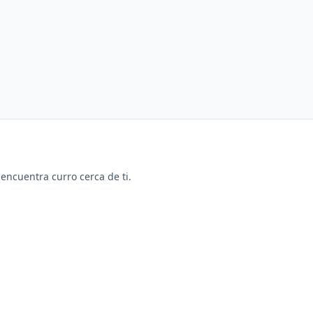
y encuentra curro cerca de ti.