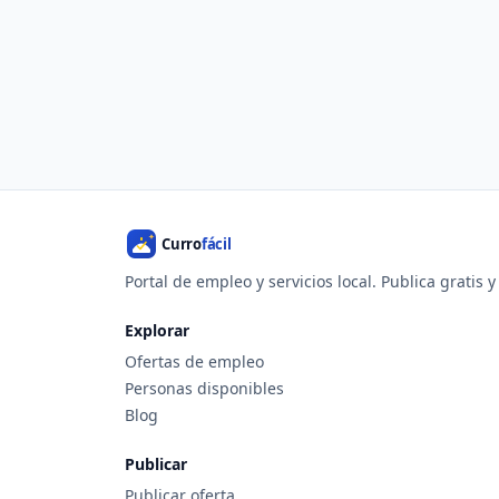
Portal de empleo y servicios local. Publica gratis 
Explorar
Ofertas de empleo
Personas disponibles
Blog
Publicar
Publicar oferta