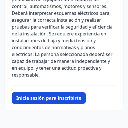
control, automatismos, motores y sensores.
Deberá interpretar esquemas eléctricos para
asegurar la correcta instalación y realizar
pruebas para verificar la seguridad y eficiencia
de la instalación. Se requiere experiencia en
instalaciones de baja y media tensión y
conocimientos de normativas y planos
eléctricos. La persona seleccionada deberá ser
capaz de trabajar de manera independiente y
en equipo, y tener una actitud proactiva y
responsable.
Inicia sesión para inscribirte