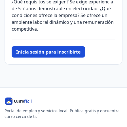
¿Qué requisitos se exigen? Se exige experiencia
de 5-7 años demostrable en electricidad. ¿Qué
condiciones ofrece la empresa? Se ofrece un
ambiente laboral dinámico y una remuneración
competitiva.
Inicia sesión para inscribirte
Portal de empleo y servicios local. Publica gratis y encuentra
curro cerca de ti.