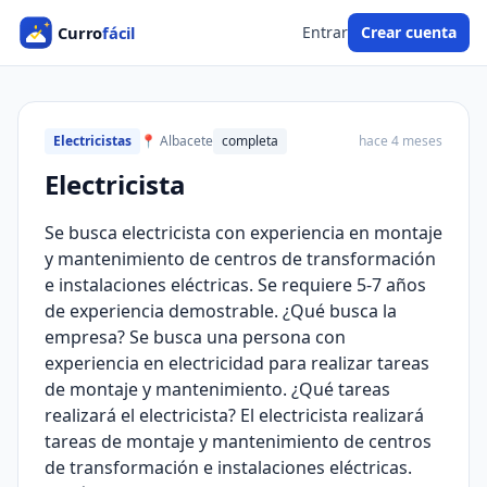
Entrar
Crear cuenta
Electricistas
📍 Albacete
completa
hace 4 meses
Electricista
Se busca electricista con experiencia en montaje
y mantenimiento de centros de transformación
e instalaciones eléctricas. Se requiere 5-7 años
de experiencia demostrable. ¿Qué busca la
empresa? Se busca una persona con
experiencia en electricidad para realizar tareas
de montaje y mantenimiento. ¿Qué tareas
realizará el electricista? El electricista realizará
tareas de montaje y mantenimiento de centros
de transformación e instalaciones eléctricas.