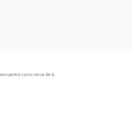
y encuentra curro cerca de ti.