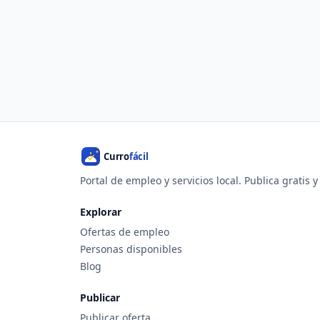
Portal de empleo y servicios local. Publica gratis 
Explorar
Ofertas de empleo
Personas disponibles
Blog
Publicar
Publicar oferta