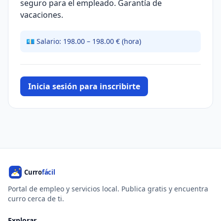
seguro para el empleado. Garantía de
vacaciones.
💶 Salario: 198.00 – 198.00 € (hora)
Inicia sesión para inscribirte
Portal de empleo y servicios local. Publica gratis y encuentra
curro cerca de ti.
Explorar