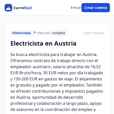
Entrar
Crear cuenta
Electricistas
📍 Albacete
completa
hace 3 meses
Electricista en Austria
Se busca electricista para trabajar en Austria.
Ofrecemos contrato de trabajo directo con el
empleador austriaco, salario atractivo de 16,52
EUR Bruto/hora, 30 EUR netos por día trabajado
y 150-200 EUR en gastos de viaje. El alojamiento
es gratuito y pagado por el empleador. También
se ofrecen contribuciones y impuestos pagados
en Austria, oportunidad de desarrollo
profesional y colaboración a largo plazo, apoyo
de asesores en la coordinación del empleo y