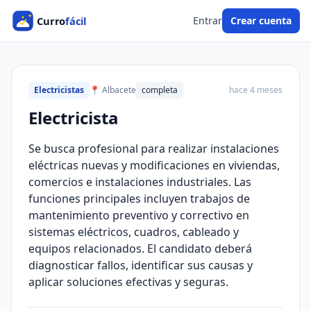
Entrar
Crear cuenta
Electricistas
📍 Albacete
completa
hace 4 meses
Electricista
Se busca profesional para realizar instalaciones
eléctricas nuevas y modificaciones en viviendas,
comercios e instalaciones industriales. Las
funciones principales incluyen trabajos de
mantenimiento preventivo y correctivo en
sistemas eléctricos, cuadros, cableado y
equipos relacionados. El candidato deberá
diagnosticar fallos, identificar sus causas y
aplicar soluciones efectivas y seguras.