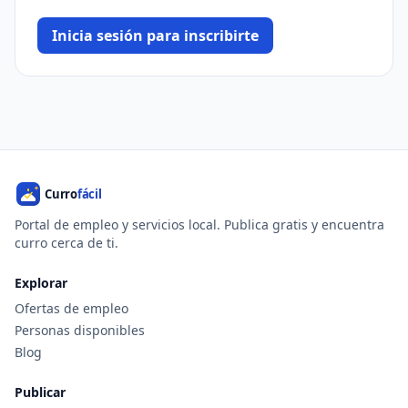
Inicia sesión para inscribirte
Portal de empleo y servicios local. Publica gratis y encuentra
curro cerca de ti.
Explorar
Ofertas de empleo
Personas disponibles
Blog
Publicar