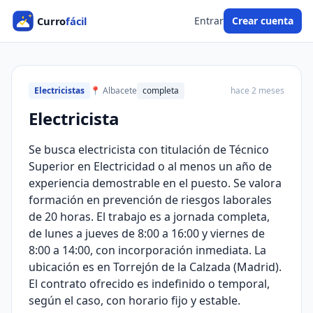
Entrar
Crear cuenta
Electricistas
📍 Albacete
completa
hace 2 meses
Electricista
Se busca electricista con titulación de Técnico
Superior en Electricidad o al menos un año de
experiencia demostrable en el puesto. Se valora
formación en prevención de riesgos laborales
de 20 horas. El trabajo es a jornada completa,
de lunes a jueves de 8:00 a 16:00 y viernes de
8:00 a 14:00, con incorporación inmediata. La
ubicación es en Torrejón de la Calzada (Madrid).
El contrato ofrecido es indefinido o temporal,
según el caso, con horario fijo y estable.