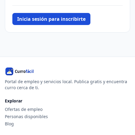
Inicia sesión para inscribirte
Portal de empleo y servicios local. Publica gratis y encuentra
curro cerca de ti.
Explorar
Ofertas de empleo
Personas disponibles
Blog