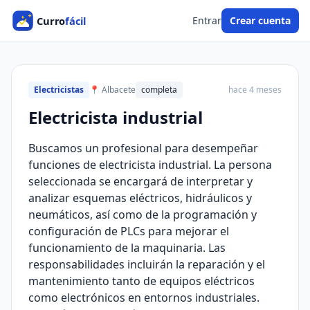
Entrar
Crear cuenta
Electricistas
📍 Albacete
completa
hace 4 meses
Electricista industrial
Buscamos un profesional para desempeñar
funciones de electricista industrial. La persona
seleccionada se encargará de interpretar y
analizar esquemas eléctricos, hidráulicos y
neumáticos, así como de la programación y
configuración de PLCs para mejorar el
funcionamiento de la maquinaria. Las
responsabilidades incluirán la reparación y el
mantenimiento tanto de equipos eléctricos
como electrónicos en entornos industriales.