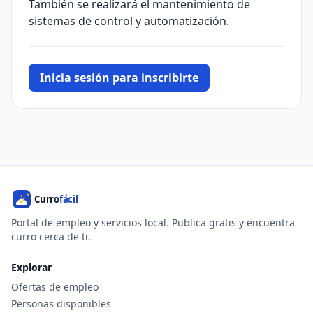
También se realizará el mantenimiento de
sistemas de control y automatización.
Inicia sesión para inscribirte
Portal de empleo y servicios local. Publica gratis y encuentra
curro cerca de ti.
Explorar
Ofertas de empleo
Personas disponibles