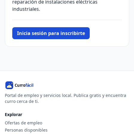
reparación de instalaciones eléctricas
industriales.
Inicia sesión para inscribirte
Portal de empleo y servicios local. Publica gratis y encuentra
curro cerca de ti.
Explorar
Ofertas de empleo
Personas disponibles