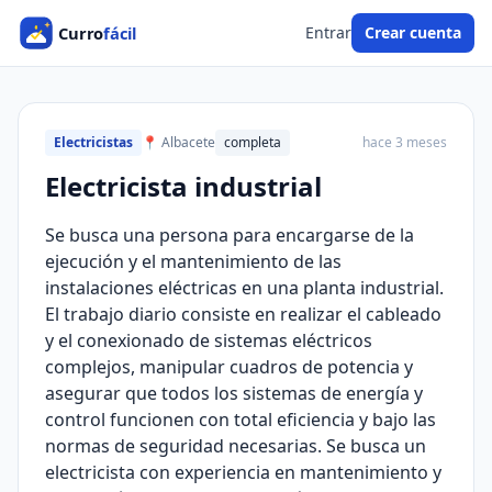
Entrar
Crear cuenta
Electricistas
📍 Albacete
completa
hace 3 meses
Electricista industrial
Se busca una persona para encargarse de la
ejecución y el mantenimiento de las
instalaciones eléctricas en una planta industrial.
El trabajo diario consiste en realizar el cableado
y el conexionado de sistemas eléctricos
complejos, manipular cuadros de potencia y
asegurar que todos los sistemas de energía y
control funcionen con total eficiencia y bajo las
normas de seguridad necesarias. Se busca un
electricista con experiencia en mantenimiento y