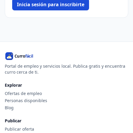
Inicia sesión para inscribirte
Portal de empleo y servicios local. Publica gratis y encuentra
curro cerca de ti.
Explorar
Ofertas de empleo
Personas disponibles
Blog
Publicar
Publicar oferta