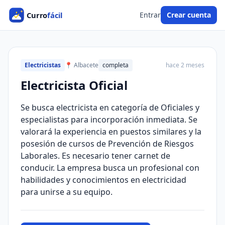
Entrar
Crear cuenta
Electricistas
📍 Albacete
completa
hace 2 meses
Electricista Oficial
Se busca electricista en categoría de Oficiales y
especialistas para incorporación inmediata. Se
valorará la experiencia en puestos similares y la
posesión de cursos de Prevención de Riesgos
Laborales. Es necesario tener carnet de
conducir. La empresa busca un profesional con
habilidades y conocimientos en electricidad
para unirse a su equipo.