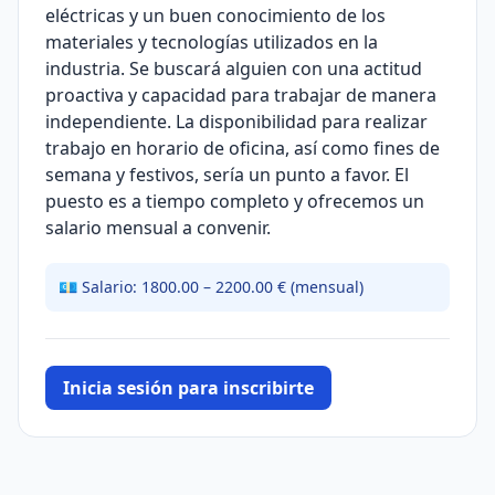
eléctricas y un buen conocimiento de los
materiales y tecnologías utilizados en la
industria. Se buscará alguien con una actitud
proactiva y capacidad para trabajar de manera
independiente. La disponibilidad para realizar
trabajo en horario de oficina, así como fines de
semana y festivos, sería un punto a favor. El
puesto es a tiempo completo y ofrecemos un
salario mensual a convenir.
💶 Salario: 1800.00 – 2200.00 € (mensual)
Inicia sesión para inscribirte