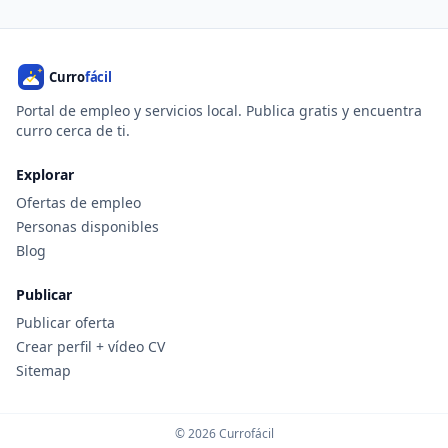
Portal de empleo y servicios local. Publica gratis y encuentra
curro cerca de ti.
Explorar
Ofertas de empleo
Personas disponibles
Blog
Publicar
Publicar oferta
Crear perfil + vídeo CV
Sitemap
© 2026 Currofácil