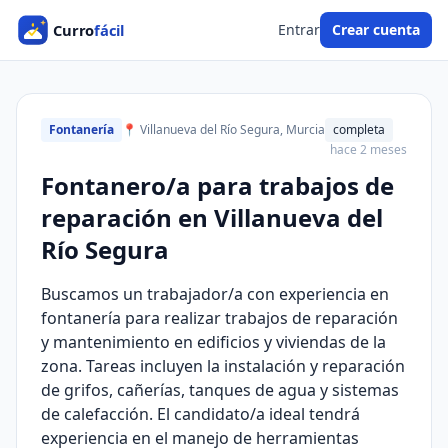
Entrar
Crear cuenta
Fontanería
📍 Villanueva del Río Segura, Murcia
completa
hace 2 meses
Fontanero/a para trabajos de
reparación en Villanueva del
Río Segura
Buscamos un trabajador/a con experiencia en
fontanería para realizar trabajos de reparación
y mantenimiento en edificios y viviendas de la
zona. Tareas incluyen la instalación y reparación
de grifos, cañerías, tanques de agua y sistemas
de calefacción. El candidato/a ideal tendrá
experiencia en el manejo de herramientas