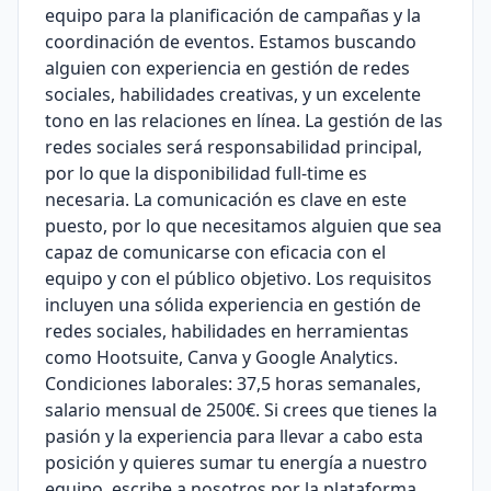
equipo para la planificación de campañas y la
coordinación de eventos. Estamos buscando
alguien con experiencia en gestión de redes
sociales, habilidades creativas, y un excelente
tono en las relaciones en línea. La gestión de las
redes sociales será responsabilidad principal,
por lo que la disponibilidad full-time es
necesaria. La comunicación es clave en este
puesto, por lo que necesitamos alguien que sea
capaz de comunicarse con eficacia con el
equipo y con el público objetivo. Los requisitos
incluyen una sólida experiencia en gestión de
redes sociales, habilidades en herramientas
como Hootsuite, Canva y Google Analytics.
Condiciones laborales: 37,5 horas semanales,
salario mensual de 2500€. Si crees que tienes la
pasión y la experiencia para llevar a cabo esta
posición y quieres sumar tu energía a nuestro
equipo, escribe a nosotros por la plataforma.