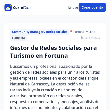
Entrar
Crear cuenta
Community manager / Redes sociales
📍 Fortuna, Murcia
completa
hace 2 meses
Gestor de Redes Sociales para
Turismo en Fortuna
Buscamos un profesional apasionado por la
gestión de redes sociales para unir a los turistas
y las empresas locales en el corazón del Parque
Natural de Carrascoy. La descripción de las
tareas incluye la creación de contenido
atractivo, promoción en redes sociales,
respuesta a comentarios y mensajes, análisis de
informes de rendimiento, y colaboración con el