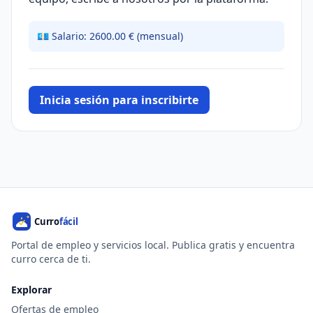
💶 Salario: 2600.00 € (mensual)
Inicia sesión para inscribirte
Portal de empleo y servicios local. Publica gratis y encuentra
curro cerca de ti.
Explorar
Ofertas de empleo