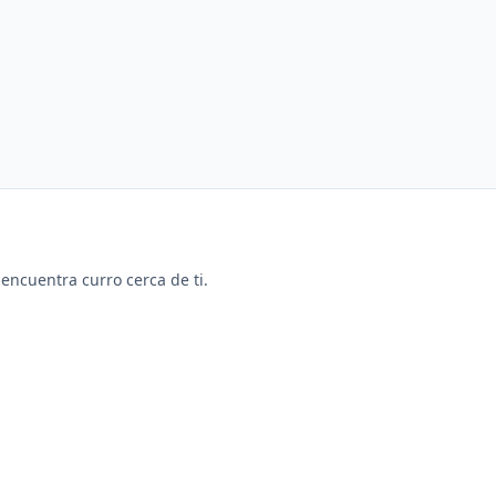
y encuentra curro cerca de ti.