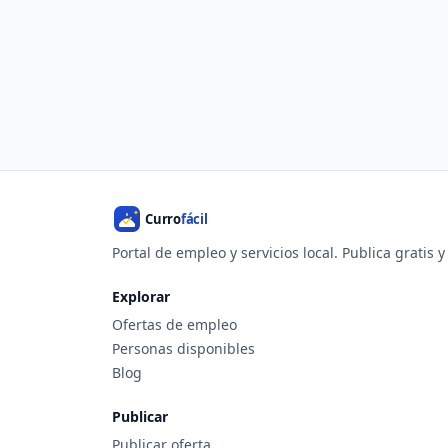
Portal de empleo y servicios local. Publica gratis 
Explorar
Ofertas de empleo
Personas disponibles
Blog
Publicar
Publicar oferta