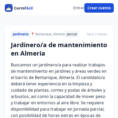
Entrar
Crear cuenta
Jardinería
📍 Bentarique, Almería
parcial
hace 2 meses
Jardinero/a de mantenimiento
en Almería
Buscamos un jardinero/a para realizar trabajos
de mantenimiento en jardines y áreas verdes en
el barrio de Bentarique, Almería. El candidato/a
deberá tener experiencia en la limpieza y
cuidado de plantas, cortes y podas de árboles y
arbustos, así como la capacidad de mover peso
y trabajar en entornos al aire libre. Se requiere
disponibilidad para trabajar en jornada parcial,
con posibilidad de horas extras en épocas de