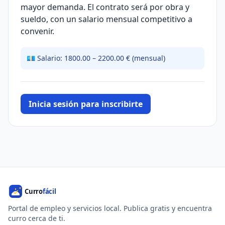
mayor demanda. El contrato será por obra y
sueldo, con un salario mensual competitivo a
convenir.
💶 Salario: 1800.00 – 2200.00 € (mensual)
Inicia sesión para inscribirte
Portal de empleo y servicios local. Publica gratis y encuentra
curro cerca de ti.