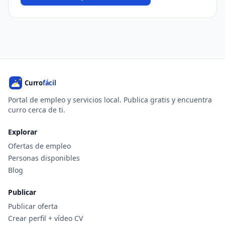
Portal de empleo y servicios local. Publica gratis y encuentra
curro cerca de ti.
Explorar
Ofertas de empleo
Personas disponibles
Blog
Publicar
Publicar oferta
Crear perfil + vídeo CV