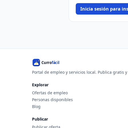
Inicia sesión para ins
Portal de empleo y servicios local. Publica gratis 
Explorar
Ofertas de empleo
Personas disponibles
Blog
Publicar
Publicar oferta