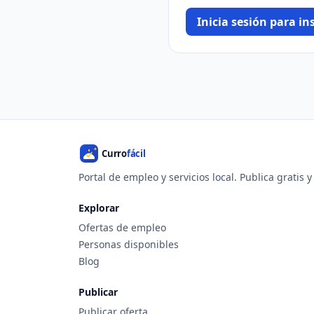
Inicia sesión para ins
Portal de empleo y servicios local. Publica gratis 
Explorar
Ofertas de empleo
Personas disponibles
Blog
Publicar
Publicar oferta