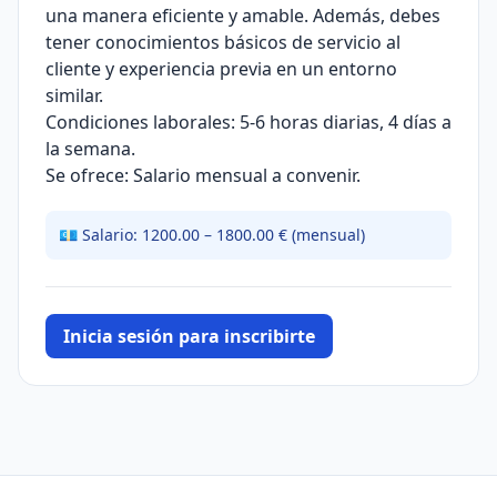
una manera eficiente y amable. Además, debes
tener conocimientos básicos de servicio al
cliente y experiencia previa en un entorno
similar.
Condiciones laborales: 5-6 horas diarias, 4 días a
la semana.
Se ofrece: Salario mensual a convenir.
💶 Salario: 1200.00 – 1800.00 € (mensual)
Inicia sesión para inscribirte