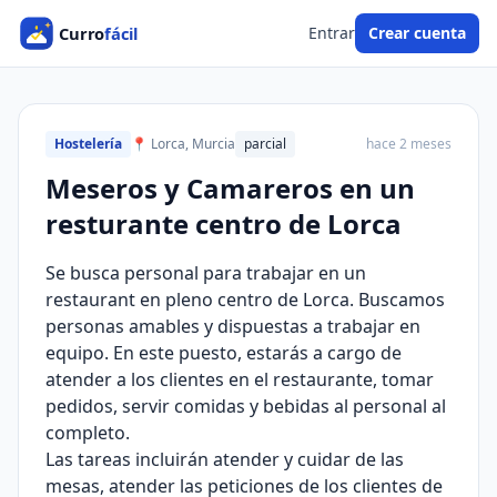
Entrar
Crear cuenta
Hostelería
📍 Lorca, Murcia
parcial
hace 2 meses
Meseros y Camareros en un
resturante centro de Lorca
Se busca personal para trabajar en un
restaurant en pleno centro de Lorca. Buscamos
personas amables y dispuestas a trabajar en
equipo. En este puesto, estarás a cargo de
atender a los clientes en el restaurante, tomar
pedidos, servir comidas y bebidas al personal al
completo.
Las tareas incluirán atender y cuidar de las
mesas, atender las peticiones de los clientes de