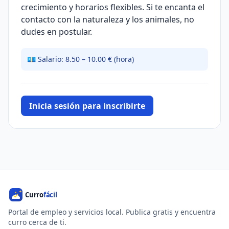
crecimiento y horarios flexibles. Si te encanta el
contacto con la naturaleza y los animales, no
dudes en postular.
💶 Salario: 8.50 – 10.00 € (hora)
Inicia sesión para inscribirte
Portal de empleo y servicios local. Publica gratis y encuentra
curro cerca de ti.