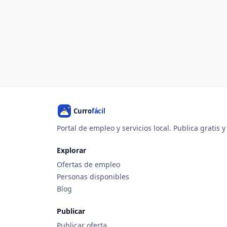
Portal de empleo y servicios local. Publica gratis 
Explorar
Ofertas de empleo
Personas disponibles
Blog
Publicar
Publicar oferta