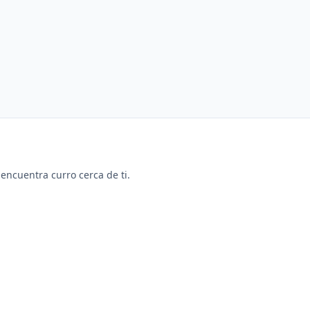
y encuentra curro cerca de ti.