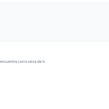
y encuentra curro cerca de ti.