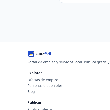
Portal de empleo y servicios local. Publica gratis 
Explorar
Ofertas de empleo
Personas disponibles
Blog
Publicar
Publicar oferta