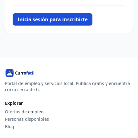
Inicia sesión para inscribirte
Portal de empleo y servicios local. Publica gratis y encuentra
curro cerca de ti.
Explorar
Ofertas de empleo
Personas disponibles
Blog