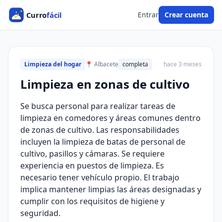
Entrar
Crear cuenta
Limpieza del hogar
📍 Albacete
completa
hace 3 meses
Limpieza en zonas de cultivo
Se busca personal para realizar tareas de
limpieza en comedores y áreas comunes dentro
de zonas de cultivo. Las responsabilidades
incluyen la limpieza de batas de personal de
cultivo, pasillos y cámaras. Se requiere
experiencia en puestos de limpieza. Es
necesario tener vehículo propio. El trabajo
implica mantener limpias las áreas designadas y
cumplir con los requisitos de higiene y
seguridad.